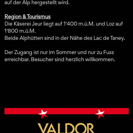
auf der Alp hergestellt wird.
Region & Tourismus
Die Käserei Jeur liegt auf 1‘400 m.ü.M. und Loz auf
1‘800 m.ü.M.
Beide Alphütten sind in der Nähe des Lac de Taney.
Der Zugang ist nur im Sommer und nur zu Fuss
erreichbar. Besucher sind herzlich willkommen.