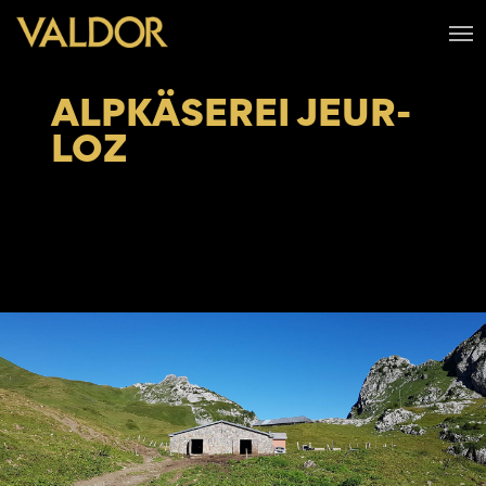
ALPKÄSEREI JEUR-
LOZ