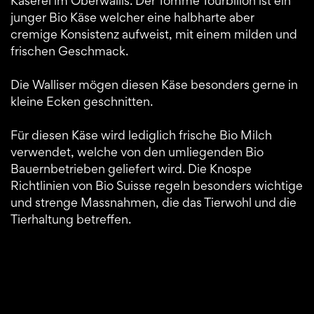
Käserei im Oberwallis. Der Tomme Tourbillon ist ein
junger Bio Käse welcher eine halbharte aber
cremige Konsistenz aufweist, mit einem milden und
frischen Geschmack.
Die Walliser mögen diesen Käse besonders gerne in
kleine Ecken geschnitten.
Für diesen Käse wird lediglich frische Bio Milch
verwendet, welche von den umliegenden Bio
Bauernbetrieben geliefert wird. Die Knospe
Richtlinien von Bio Suisse regeln besonders wichtige
und strenge Massnahmen, die das Tierwohl und die
Tierhaltung betreffen.