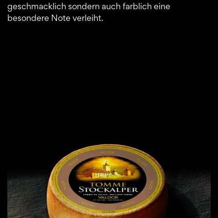
geschmacklich sondern auch farblich eine
besondere Note verleiht.