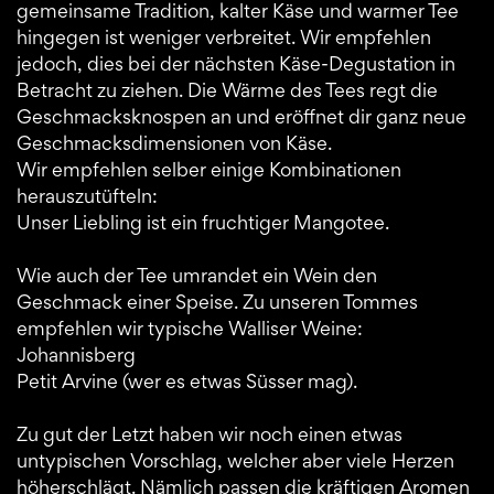
gemeinsame Tradition, kalter Käse und warmer Tee
hingegen ist weniger verbreitet. Wir empfehlen
jedoch, dies bei der nächsten Käse-Degustation in
Betracht zu ziehen. Die Wärme des Tees regt die
Geschmacksknospen an und eröffnet dir ganz neue
Geschmacksdimensionen von Käse.
Wir empfehlen selber einige Kombinationen
herauszutüfteln:
Unser Liebling ist ein fruchtiger Mangotee.
Wie auch der Tee umrandet ein Wein den
Geschmack einer Speise. Zu unseren Tommes
empfehlen wir typische Walliser Weine:
Johannisberg
Petit Arvine (wer es etwas Süsser mag).
Zu gut der Letzt haben wir noch einen etwas
untypischen Vorschlag, welcher aber viele Herzen
höherschlägt. Nämlich passen die kräftigen Aromen