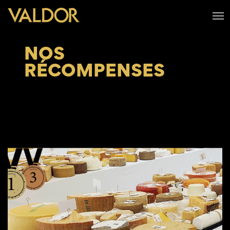
NOS
RÉCOMPENSES