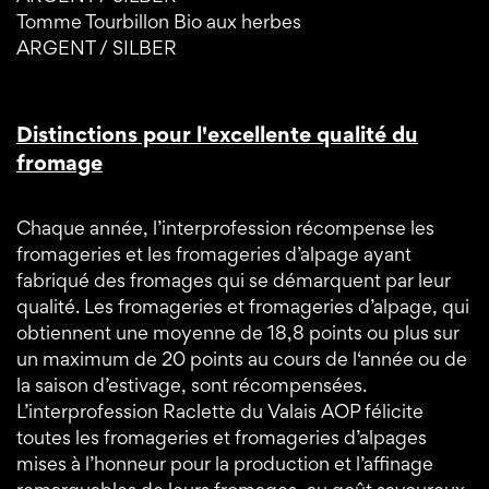
Tomme Tourbillon Bio aux herbes
ARGENT / SILBER
Distinctions pour l'excellente qualité du
fromage
Chaque année, l’interprofession récompense les
fromageries et les fromageries d’alpage ayant
fabriqué des fromages qui se démarquent par leur
qualité. Les fromageries et fromageries d’alpage, qui
obtiennent une moyenne de 18,8 points ou plus sur
un maximum de 20 points au cours de l‘année ou de
la saison d’estivage, sont récompensées.
L’interprofession Raclette du Valais AOP félicite
toutes les fromageries et fromageries d’alpages
mises à l’honneur pour la production et l’affinage