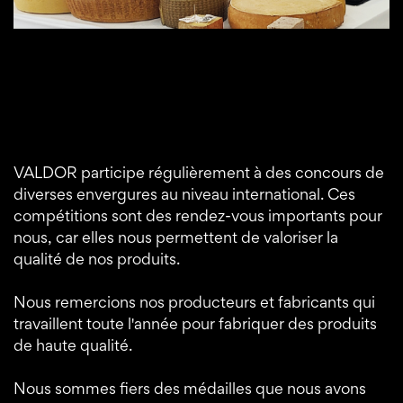
VALDOR participe régulièrement à des concours de
diverses envergures au niveau international. Ces
compétitions sont des rendez-vous importants pour
nous, car elles nous permettent de valoriser la
qualité de nos produits.
Nous remercions nos producteurs et fabricants qui
travaillent toute l'année pour fabriquer des produits
de haute qualité.
Nous sommes fiers des médailles que nous avons