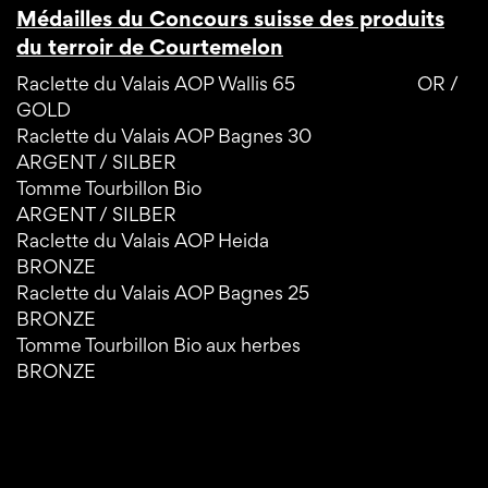
Médailles du Concours suisse des produits
du terroir de Courtemelon
Raclette du Valais AOP Wallis 65 OR /
GOLD
Raclette du Valais AOP Bagnes 30
ARGENT / SILBER
Tomme Tourbillon Bio
ARGENT / SILBER
Raclette du Valais AOP Heida
BRONZE
Raclette du Valais AOP Bagnes 25
BRONZE
Tomme Tourbillon Bio aux herbes
BRONZE