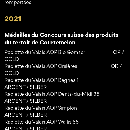
remportées.
2021
Médailles du Concours suisse des produits
du terroir de Courtemelon
Raclette du Valais AOP Bio Gomser OR /
GOLD
Raclette du Valais AOP Orsières OR /
GOLD
Raclette du Valais AOP Bagnes 1
ARGENT / SILBER
Raclette du Valais AOP Dents-du-Midi 36
ARGENT / SILBER
Raclette du Valais AOP Simplon
ARGENT / SILBER
Raclette du Valais AOP Wallis 65
ARGENT / SILBER