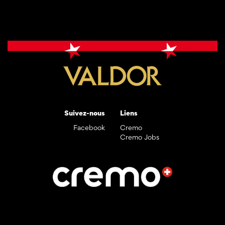
Suivez-nous
Liens
Facebook
Cremo
Cremo Jobs