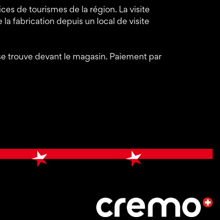
ces de tourismes de la région. La visite
la fabrication depuis un local de visite
 se trouve devant le magasin. Paiement par