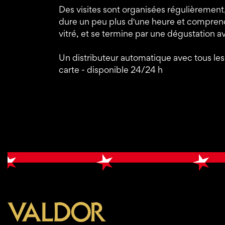
Des visites sont organisées régulièrement, 
dure un peu plus d'une heure et comprend u
vitré, et se termine par une dégustation a
Un distributeur automatique avec tous les
carte - disponible 24/24 h