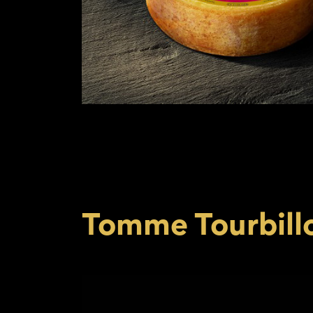
Tomme Tourbill