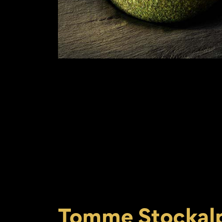
Tomme Stockal