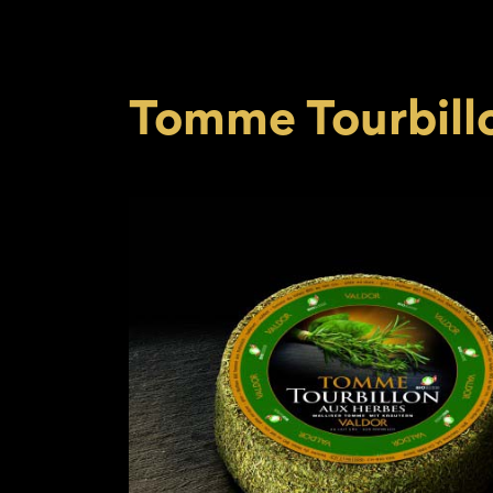
Tomme Tourbillo