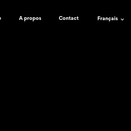
e
A propos
Contact
Français