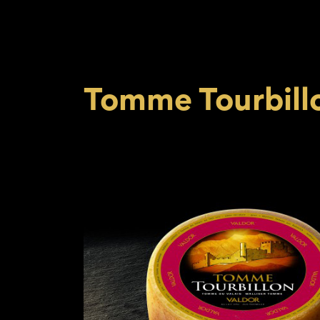
Tomme Tourbill